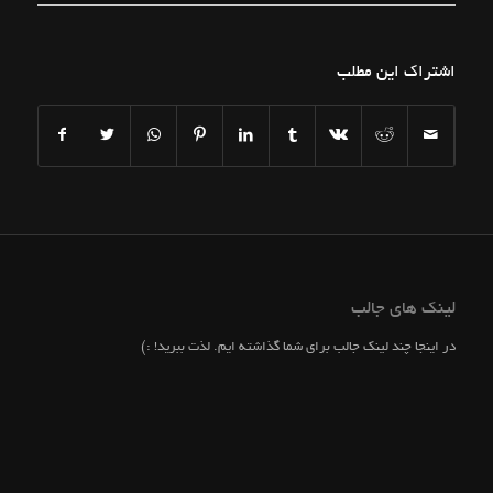
اشتراک این مطلب
لینک های جالب
در اینجا چند لینک جالب برای شما گذاشته ایم. لذت ببرید! :)