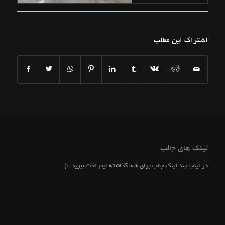
اشتراک این مطلب
لینک های جالب
در اینجا چند لینک جالب برای شما گذاشته ایم. لذت ببرید! :)