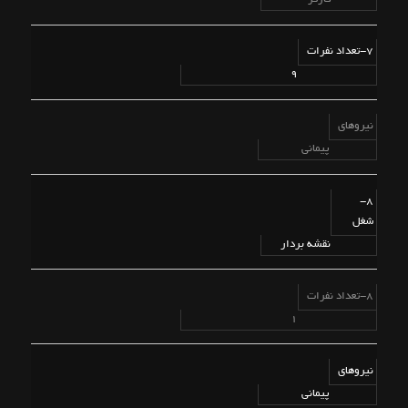
7-تعداد نفرات
9
نیروهای
پیمانی
8-
شغل
نقشه بردار
8-تعداد نفرات
1
نیروهای
پیمانی