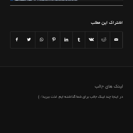
اشتراک این مطلب
لینک های جالب
در اینجا چند لینک جالب برای شما گذاشته ایم. لذت ببرید! :)