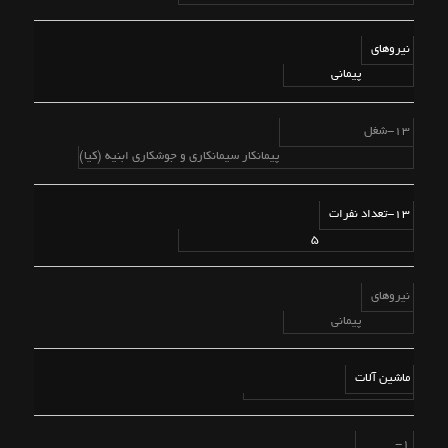
نیروهای
پیمانی
13-شغل
پیمانکار سیمانکاری و جوشکاری ابنیه (کیا)
13-تعداد نفرات
5
نیروهای
پیمانی
ماشین آلات
1-