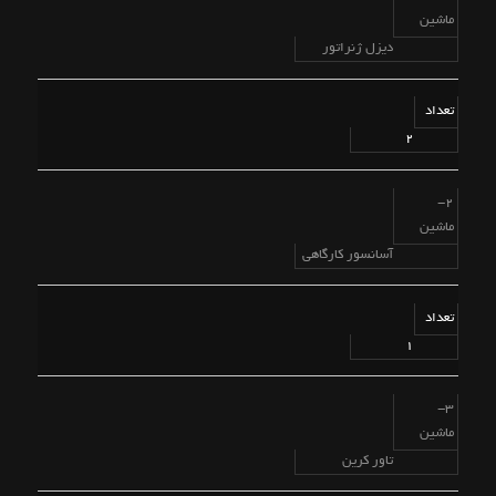
ماشین
دیزل ژنراتور
تعداد
2
2-
ماشین
آسانسور کارگاهی
تعداد
1
3-
ماشین
تاور کرین