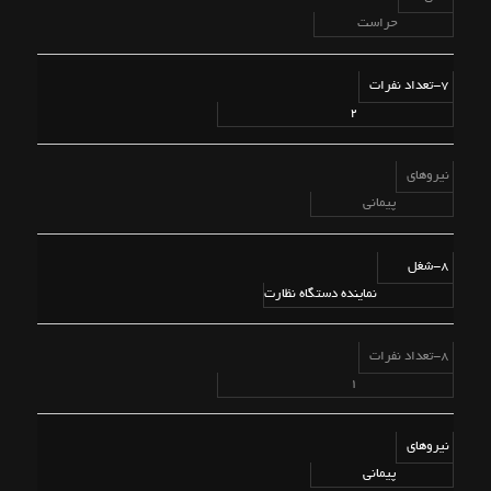
حراست
7-تعداد نفرات
2
نیروهای
پیمانی
8-شغل
نماینده دستگاه نظارت
8-تعداد نفرات
1
نیروهای
پیمانی