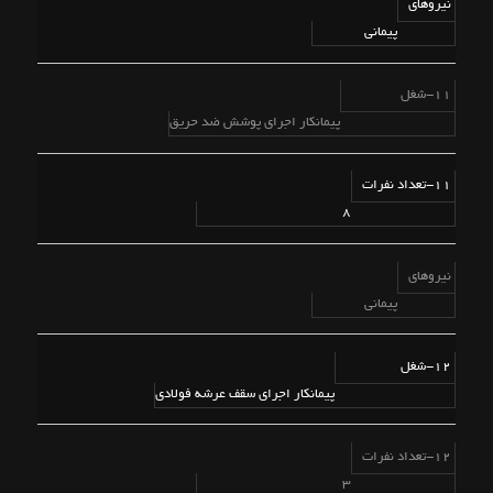
نیروهای
پیمانی
11-شغل
پیمانکار اجرای پوشش ضد حریق
11-تعداد نفرات
8
نیروهای
پیمانی
12-شغل
پیمانکار اجرای سقف عرشه فولادی
12-تعداد نفرات
3