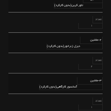
تاور کرین(بدون کارکرد)
تعداد
1
2-ماشین
دیزل ژنراتور(بدون کارکرد)
تعداد
2
3-ماشین
آسانسور کارگاهی(بدون کارکرد)
تعداد
1