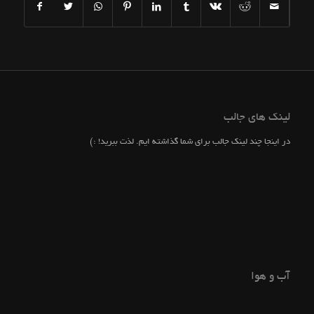
لینک های جالب
در اینجا چند لینک جالب برای شما گذاشته ایم. لذت ببرید! :)
آب و هوا
NAMAKABRUD WEATHER