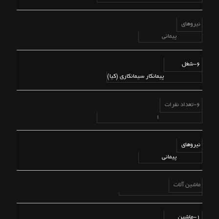
نیروهای
پیمانی
6-شغل
پیمانکار سیمانکاری (کیا)
6-تعداد نفرات
1
نیروهای
پیمانی
ماشین آلات
1-ماشین